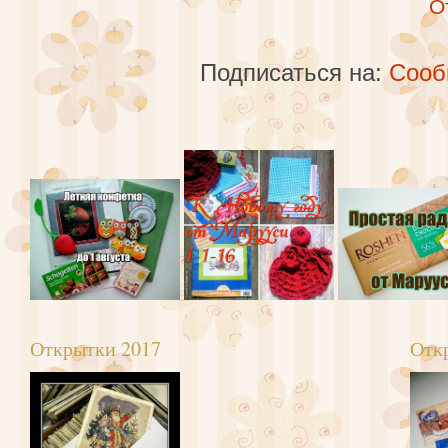
О
Подписаться на:
Сооб
Открытки 2017
Отк