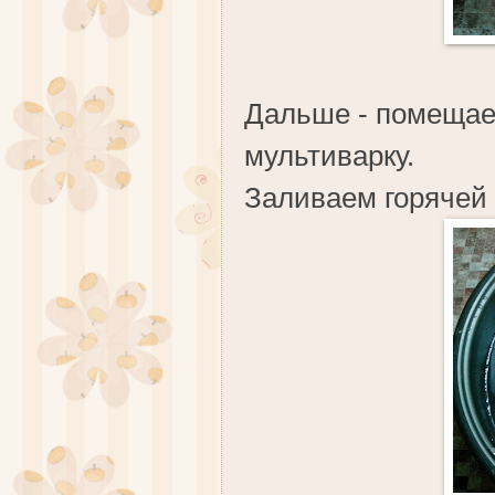
Дальше - помещае
мультиварку.
Заливаем горячей