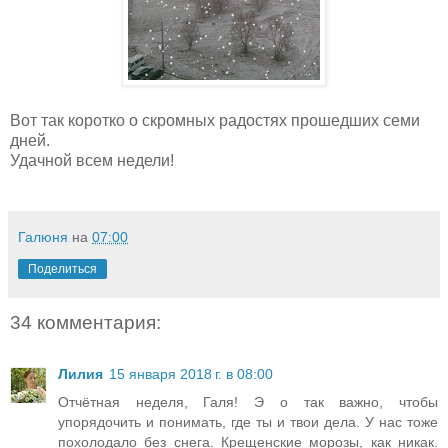
Вот так коротко о скромных радостях прошедших семи
дней.
Удачной всем недели!
Галюня
на
07:00
Поделиться
34 комментария:
Лилия
15 января 2018 г. в 08:00
Отчётная неделя, Галя! Э о так важно, чтобы
упорядочить и понимать, где ты и твои дела. У нас тоже
похолодало без снега. Крещенские морозы, как никак.