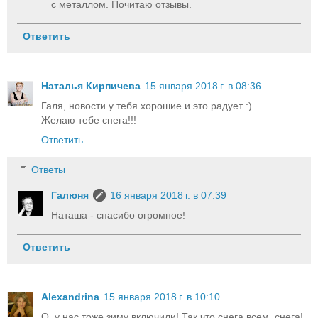
с металлом. Почитаю отзывы.
Ответить
Наталья Кирпичева
15 января 2018 г. в 08:36
Галя, новости у тебя хорошие и это радует :)
Желаю тебе снега!!!
Ответить
Ответы
Галюня
16 января 2018 г. в 07:39
Наташа - спасибо огромное!
Ответить
Alexandrina
15 января 2018 г. в 10:10
О, у нас тоже зиму включили! Так что снега всем, снега!