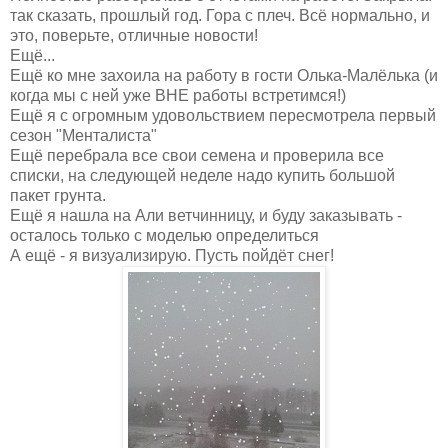
так сказать, прошлый год. Гора с плеч. Всё нормально, и
это, поверьте, отличные новости!
Ещё...
Ещё ко мне захоила на работу в гости Олька-Малёлька (и
когда мы с ней уже ВНЕ работы встретимся!)
Ещё я с огромным удовольствием пересмотрела первый
сезон "Менталиста"
Ещё перебрала все свои семена и проверила все
списки, на следующей неделе надо купить большой
пакет грунта.
Ещё я нашла на Али ветчинницу, и буду заказывать -
осталось только с моделью определиться
А ещё - я визуализирую. Пусть пойдёт снег!