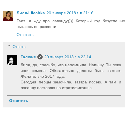
Лиля-Lilechka
20 января 2018 г. в 21:16
Галя, я жду про лаванду)))) Который год безуспешно
пытаюсь ее развести...
Ответить
Ответы
Галюня
20 января 2018 г. в 22:14
Лиля, да, спасибо, что напомнила. Напишу. Ты пока
ищи семена. Обязательно должны быть свежие.
Желательно 2017 года.
Сегодня перцы замочила, завтра посею. А там и
лаванду поставлю на стратификацию.
Ответить