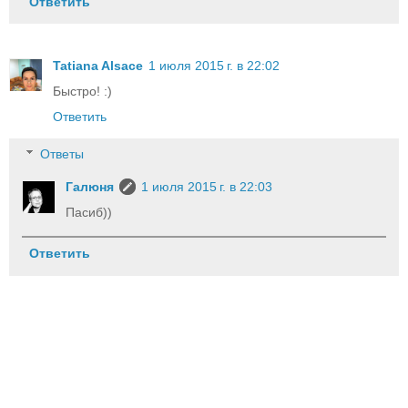
Ответить
Tatiana Alsace
1 июля 2015 г. в 22:02
Быстро! :)
Ответить
Ответы
Галюня
1 июля 2015 г. в 22:03
Пасиб))
Ответить