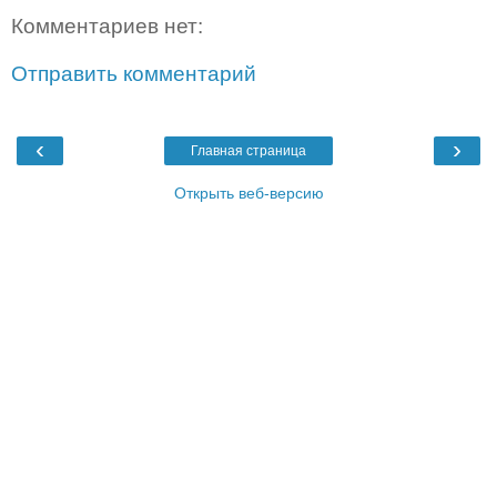
Комментариев нет:
Отправить комментарий
‹
›
Главная страница
Открыть веб-версию