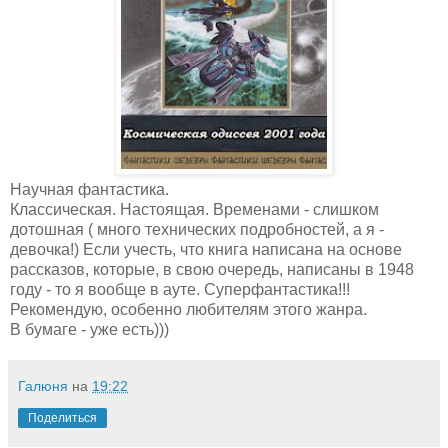
Научная фантастика.
Классическая. Настоящая. Временами - слишком
дотошная ( много технических подробностей, а я -
девочка!) Если учесть, что книга написана на основе
рассказов, которые, в свою очередь, написаны в 1948
году - то я вообще в ауте. Суперфантастика!!!
Рекомендую, особенно любителям этого жанра.
В бумаге - уже есть)))
Галюня
на
19:22
Поделиться